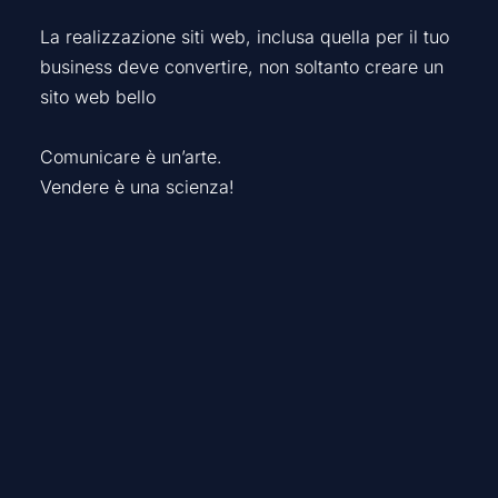
La realizzazione siti web, inclusa quella per il tuo
business deve convertire, non soltanto creare un
sito web bello
Comunicare è un’arte.
Vendere è una scienza!