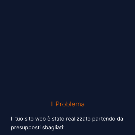
Il Problema
Il tuo sito web è stato realizzato partendo da
presupposti sbagliati: