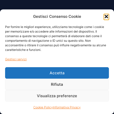
Gestisci Consenso Cookie
Per fornire le migliori esperienze, utilizziamo tecnologie come i cookie
per memorizzare e/o accedere alle informazioni del dispositivo. Il
consenso a queste tecnologie ci permetterà di elaborare dati come il
comportamento di navigazione o ID unici su questo sito. Non
acconsentire o ritirare il consenso può influire negativamente su alcune
caratteristiche e funzioni.
Gestisci servizi
Accetta
Rifiuta
Visualizza preferenze
Cookie Policy
Informativa Privacy