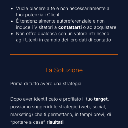
Vuole piacere a te e non necessariamente ai
tuoi potenziali Clienti
É tendenzialmente autoreferenziale e non
induce i Visitatori a
contattarti
o ad acquistare
Non offre qualcosa con un valore intrinseco
agli Utenti in cambio dei loro dati di contatto
La Soluzione
Prima di tutto avere una strategia
Dopo aver identificato e profilato il tuo
target
,
possiamo suggerirti le strategie (web, social,
marketing) che ti permettano, in tempi brevi, di
“portare a casa”
risultati