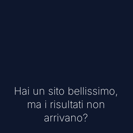
Realizzazione Siti Web Professionali
Hai un sito bellissimo,
ma i risultati non
arrivano?